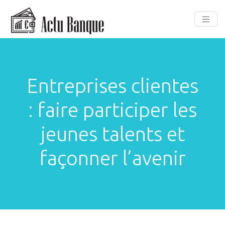
Entreprises clientes
: faire participer les
jeunes talents et
façonner l’avenir