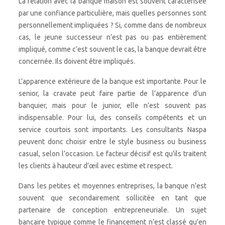
La relation avec la banque maison est souvent caractérisée
par une confiance particulière, mais quelles personnes sont
personnellement impliquées ? Si, comme dans de nombreux
cas, le jeune successeur n’est pas ou pas entièrement
impliqué, comme c’est souvent le cas, la banque devrait être
concernée. Ils doivent être impliqués.
L’apparence extérieure de la banque est importante. Pour le
senior, la cravate peut faire partie de l’apparence d’un
banquier, mais pour le junior, elle n’est souvent pas
indispensable. Pour lui, des conseils compétents et un
service courtois sont importants. Les consultants Naspa
peuvent donc choisir entre le style business ou business
casual, selon l’occasion. Le facteur décisif est qu’ils traitent
les clients à hauteur d’œil avec estime et respect.
Dans les petites et moyennes entreprises, la banque n’est
souvent que secondairement sollicitée en tant que
partenaire de conception entrepreneuriale. Un sujet
bancaire typique comme le financement n’est classé qu’en