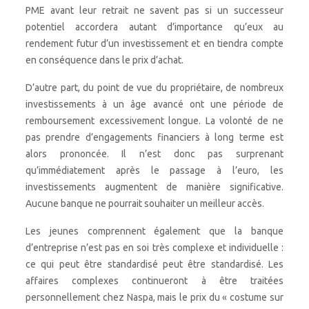
PME avant leur retrait ne savent pas si un successeur
potentiel accordera autant d’importance qu’eux au
rendement futur d’un investissement et en tiendra compte
en conséquence dans le prix d’achat.
D’autre part, du point de vue du propriétaire, de nombreux
investissements à un âge avancé ont une période de
remboursement excessivement longue. La volonté de ne
pas prendre d’engagements financiers à long terme est
alors prononcée. Il n’est donc pas surprenant
qu’immédiatement après le passage à l’euro, les
investissements augmentent de manière significative.
Aucune banque ne pourrait souhaiter un meilleur accès.
Les jeunes comprennent également que la banque
d’entreprise n’est pas en soi très complexe et individuelle :
ce qui peut être standardisé peut être standardisé. Les
affaires complexes continueront à être traitées
personnellement chez Naspa, mais le prix du « costume sur