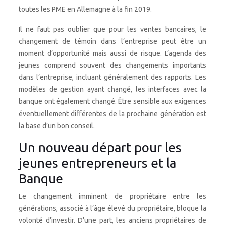
toutes les PME en Allemagne à la fin 2019.
Il ne faut pas oublier que pour les ventes bancaires, le
changement de témoin dans l’entreprise peut être un
moment d’opportunité mais aussi de risque. L’agenda des
jeunes comprend souvent des changements importants
dans l’entreprise, incluant généralement des rapports. Les
modèles de gestion ayant changé, les interfaces avec la
banque ont également changé. Être sensible aux exigences
éventuellement différentes de la prochaine génération est
la base d’un bon conseil.
Un nouveau départ pour les
jeunes entrepreneurs et la
Banque
Le changement imminent de propriétaire entre les
générations, associé à l’âge élevé du propriétaire, bloque la
volonté d’investir. D’une part, les anciens propriétaires de