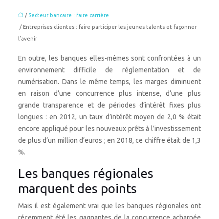
/
Secteur bancaire : faire carrière
/ Entreprises clientes : faire participer les jeunes talents et façonner
l’avenir
En outre, les banques elles-mêmes sont confrontées à un
environnement difficile de réglementation et de
numérisation. Dans le même temps, les marges diminuent
en raison d’une concurrence plus intense, d’une plus
grande transparence et de périodes d’intérêt fixes plus
longues : en 2012, un taux d’intérêt moyen de 2,0 % était
encore appliqué pour les nouveaux prêts à l’investissement
de plus d’un million d’euros ; en 2018, ce chiffre était de 1,3
%.
Les banques régionales
marquent des points
Mais il est également vrai que les banques régionales ont
récemment été les gagnantes de la concurrence acharnée