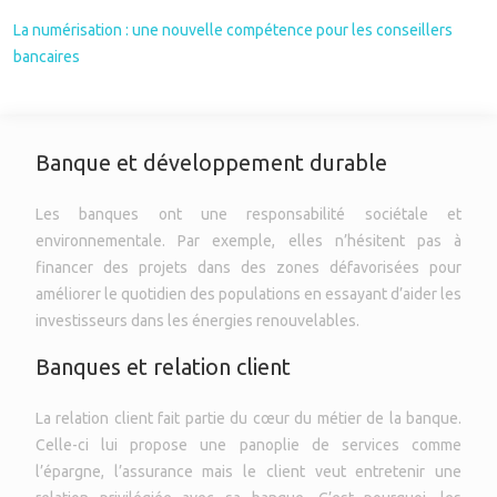
La numérisation : une nouvelle compétence pour les conseillers
bancaires
Banque et développement durable
Les banques ont une responsabilité sociétale et
environnementale. Par exemple, elles n’hésitent pas à
financer des projets dans des zones défavorisées pour
améliorer le quotidien des populations en essayant d’aider les
investisseurs dans les énergies renouvelables.
Banques et relation client
La relation client fait partie du cœur du métier de la banque.
Celle-ci lui propose une panoplie de services comme
l’épargne, l’assurance mais le client veut entretenir une