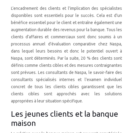
L’encadrement des clients et l’implication des spécialistes
disponibles sont essentiels pour le succès. Cela est d’un
bénéfice essentiel pour le client et entraîne également une
augmentation durable des revenus pour la banque. Tous les
clients d’affaires et commerciaux sont donc soumis à un
processus annuel d’évaluation comparative chez Naspa,
dans lequel leurs besoins et donc le potentiel ouvert à
Naspa, sont déterminés. Par la suite, 20 % des clients sont
définis comme clients cibles et des mesures contraignantes
sont prévues. Les consultants de Naspa, le savoir-faire des
consultants spécialisés internes et l’examen individuel
concret de tous les clients cibles garantissent que les
clients cibles sont approchés avec les solutions
appropriées à leur situation spécifique.
Les jeunes clients et la banque
maison