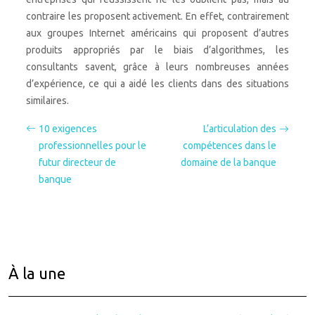
contraire les proposent activement. En effet, contrairement
aux groupes Internet américains qui proposent d’autres
produits appropriés par le biais d’algorithmes, les
consultants savent, grâce à leurs nombreuses années
d’expérience, ce qui a aidé les clients dans des situations
similaires.
10 exigences
L’articulation des
professionnelles pour le
compétences dans le
futur directeur de
domaine de la banque
banque
À la une