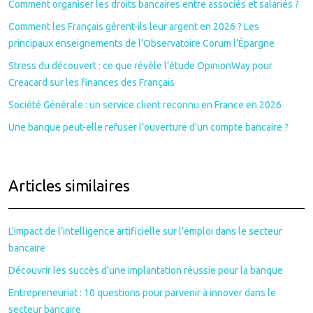
Comment organiser les droits bancaires entre associés et salariés ?
Comment les Français gèrent-ils leur argent en 2026 ? Les
principaux enseignements de l’Observatoire Corum l’Épargne
Stress du découvert : ce que révèle l’étude OpinionWay pour
Creacard sur les finances des Français
Société Générale : un service client reconnu en France en 2026
Une banque peut-elle refuser l’ouverture d’un compte bancaire ?
Articles similaires
L’impact de l’intelligence artificielle sur l’emploi dans le secteur
bancaire
Découvrir les succès d’une implantation réussie pour la banque
Entrepreneuriat : 10 questions pour parvenir à innover dans le
secteur bancaire