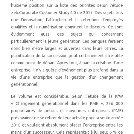
huitième position sur la liste des priorités selon l’étude
zeb.Corporate Customer Study 6.0 de 2017. Des sujets tels
que l’innovation, l’attraction et la rétention d’employés
qualifiés et la numérisation dominent le discours. Ce sont
évidemment aussi des sujets qui concernent
particulièrement la jeune génération. Les banques feraient
donc bien d’être larges et ouvertes dans leurs offres. La
planification de la succession peut certainement être utile
comme point de départ. Après tout, à part la création d’une
entreprise, il n’y a guère d’événement plus profond dans la
vie d’une entreprise que la gestion d’un changement
générationnel.
Le volume est considérable. Selon l’étude de la KfW
« Changement générationnel dans les PME », 236 000
propriétaires de petites et moyennes entreprises (PME)
prévoyaient de se retirer de leur activité pour la seule année
2018 et voulaient absolument placer l’entreprise entre les
mains d’un successeur. Cela représentait à lui seul 6 % de