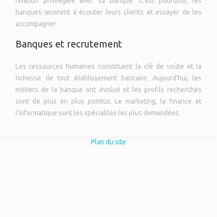
relation privilégiée avec sa banque. C’est pourquoi, les
banques œuvrent à écouter leurs clients et essayer de les
accompagner.
Banques et recrutement
Les ressources humaines constituent la clé de voûte et la
richesse de tout établissement bancaire. Aujourd’hui, les
métiers de la banque ont évolué et les profils recherchés
sont de plus en plus pointus. Le marketing, la finance et
l’informatique sont les spécialités les plus demandées.
Plan du site