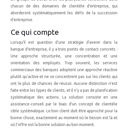
chacun de des domaines de clientèle d’entreprise, qui
aborderont systématiquement les défis de la succession
d’entreprise.
Ce qui compte
Lorsqu’il est question d’une stratégie d’avenir dans la
banque d’entreprise, il y a trois points de contact concrets :
Une approche structurée, une concentration et une
orientation des employés. Trop souvent, les services
commerciaux des banques adoptent une approche réactive
plutôt qu’active et ne se concentrent pas sur les clients qui
ont le plus de chances de réussir. Aucune distinction n’est
faite entre les types de clients, et il n’y a pas de planification
systématique des actions. La solution consiste en une
assistance-conseil par le biais d’un concept de clientèle
cible systématique. Le bon client doit être approché pour la
bonne chose, exactement au moment où le besoin est là et
où l’offre est la bonne solution au bon moment.