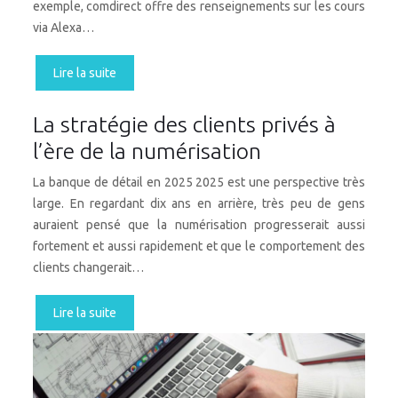
exemple, comdirect offre des renseignements sur les cours
via Alexa…
Lire la suite
La stratégie des clients privés à
l’ère de la numérisation
La banque de détail en 2025 2025 est une perspective très
large. En regardant dix ans en arrière, très peu de gens
auraient pensé que la numérisation progresserait aussi
fortement et aussi rapidement et que le comportement des
clients changerait…
Lire la suite