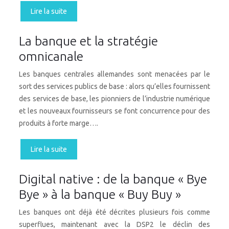
Lire la suite
La banque et la stratégie
omnicanale
Les banques centrales allemandes sont menacées par le
sort des services publics de base : alors qu’elles fournissent
des services de base, les pionniers de l’industrie numérique
et les nouveaux fournisseurs se font concurrence pour des
produits à forte marge….
Lire la suite
Digital native : de la banque « Bye
Bye » à la banque « Buy Buy »
Les banques ont déjà été décrites plusieurs fois comme
superflues, maintenant avec la DSP2 le déclin des