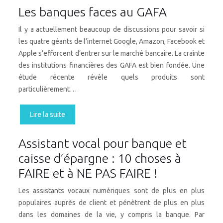
Les banques faces au GAFA
Il y a actuellement beaucoup de discussions pour savoir si
les quatre géants de l’internet Google, Amazon, Facebook et
Apple s’efforcent d’entrer sur le marché bancaire. La crainte
des institutions financières des GAFA est bien fondée. Une
étude récente révèle quels produits sont
particulièrement…
Lire la suite
Assistant vocal pour banque et
caisse d’épargne : 10 choses à
FAIRE et à NE PAS FAIRE !
Les assistants vocaux numériques sont de plus en plus
populaires auprès de client et pénètrent de plus en plus
dans les domaines de la vie, y compris la banque. Par