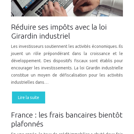
Réduire ses impôts avec la loi
Girardin industriel
Les investisseurs soutiennent les activités économiques. Ils
jouent un rôle prépondérant dans la croissance et le
développement. Des dispositifs fiscaux sont établis pour
encourager les investissements. La loi Girardin industrielle
constitue un moyen de défiscalisation pour les activités
industrielles dans…
Lire la suite
France : les frais bancaires bientôt
plafonnés