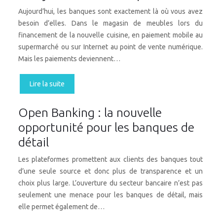
Aujourd’hui, les banques sont exactement là où vous avez
besoin d’elles. Dans le magasin de meubles lors du
financement de la nouvelle cuisine, en paiement mobile au
supermarché ou sur Internet au point de vente numérique.
Mais les paiements deviennent…
Lire la suite
Open Banking : la nouvelle
opportunité pour les banques de
détail
Les plateformes promettent aux clients des banques tout
d’une seule source et donc plus de transparence et un
choix plus large. L’ouverture du secteur bancaire n’est pas
seulement une menace pour les banques de détail, mais
elle permet également de…