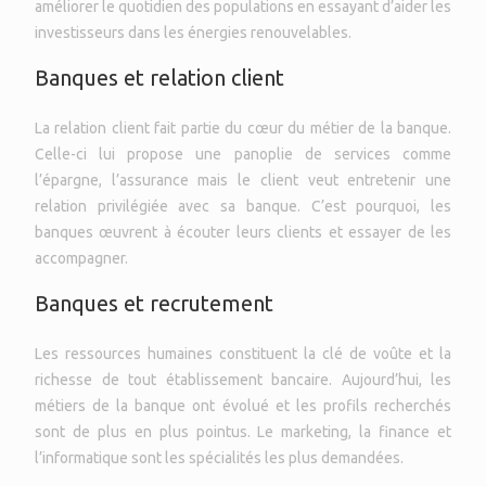
améliorer le quotidien des populations en essayant d’aider les
investisseurs dans les énergies renouvelables.
Banques et relation client
La relation client fait partie du cœur du métier de la banque.
Celle-ci lui propose une panoplie de services comme
l’épargne, l’assurance mais le client veut entretenir une
relation privilégiée avec sa banque. C’est pourquoi, les
banques œuvrent à écouter leurs clients et essayer de les
accompagner.
Banques et recrutement
Les ressources humaines constituent la clé de voûte et la
richesse de tout établissement bancaire. Aujourd’hui, les
métiers de la banque ont évolué et les profils recherchés
sont de plus en plus pointus. Le marketing, la finance et
l’informatique sont les spécialités les plus demandées.