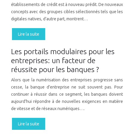
établissements de crédit est à nouveau prédit. De nouveaux
concepts avec des groupes cibles sélectionnés tels que les
digitales natives, d’autre part, montrent…
Lire la suite
Les portails modulaires pour les
entreprises: un facteur de
réussite pour les banques ?
Alors que la numérisation des entreprises progresse sans
cesse, la banque d’entreprise ne suit souvent pas. Pour
continuer à réussir dans ce segment, les banques doivent
aujourd’hui répondre à de nouvelles exigences en matière
de vitesse et de réseaux numériques….
Lire la suite