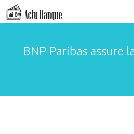
BNP Paribas assure la