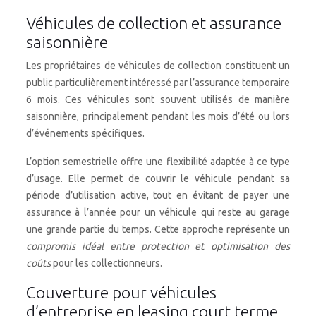
Véhicules de collection et assurance
saisonnière
Les propriétaires de véhicules de collection constituent un
public particulièrement intéressé par l’assurance temporaire
6 mois. Ces véhicules sont souvent utilisés de manière
saisonnière, principalement pendant les mois d’été ou lors
d’événements spécifiques.
L’option semestrielle offre une flexibilité adaptée à ce type
d’usage. Elle permet de couvrir le véhicule pendant sa
période d’utilisation active, tout en évitant de payer une
assurance à l’année pour un véhicule qui reste au garage
une grande partie du temps. Cette approche représente un
compromis idéal entre protection et optimisation des
coûts
pour les collectionneurs.
Couverture pour véhicules
d’entreprise en leasing court terme