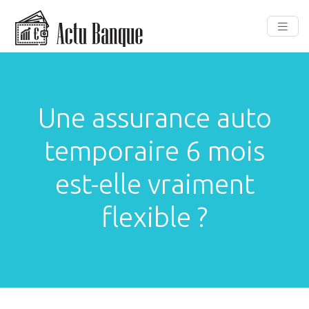
Une assurance auto
temporaire 6 mois
est-elle vraiment
flexible ?