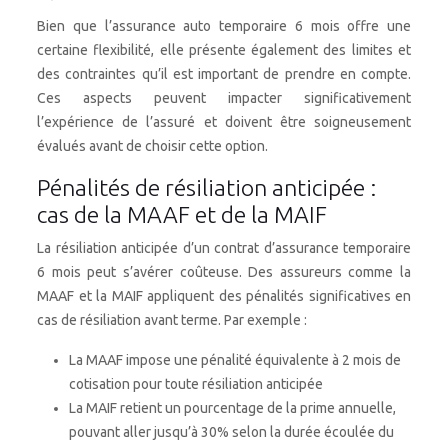
Bien que l’assurance auto temporaire 6 mois offre une
certaine flexibilité, elle présente également des limites et
des contraintes qu’il est important de prendre en compte.
Ces aspects peuvent impacter significativement
l’expérience de l’assuré et doivent être soigneusement
évalués avant de choisir cette option.
Pénalités de résiliation anticipée :
cas de la MAAF et de la MAIF
La résiliation anticipée d’un contrat d’assurance temporaire
6 mois peut s’avérer coûteuse. Des assureurs comme la
MAAF et la MAIF appliquent des pénalités significatives en
cas de résiliation avant terme. Par exemple :
La MAAF impose une pénalité équivalente à 2 mois de
cotisation pour toute résiliation anticipée
La MAIF retient un pourcentage de la prime annuelle,
pouvant aller jusqu’à 30% selon la durée écoulée du