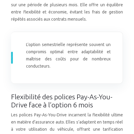
sur une période de plusieurs mois. Elle offre un équilibre
entre flexibilité et économie, évitant les frais de gestion
répétés associés aux contrats mensuels.
L’option semestrielle représente souvent un
compromis optimal entre adaptabilité et
maîtrise des coûts pour de nombreux
conducteurs.
Flexibilité des polices Pay-As-You-
Drive face à l’option 6 mois
Les polices Pay-As-You-Drive incarnent la flexibilité ultime
en matière d’assurance auto. Elles s’adaptent en temps réel
à votre utilisation du véhicule, offrant une tarification