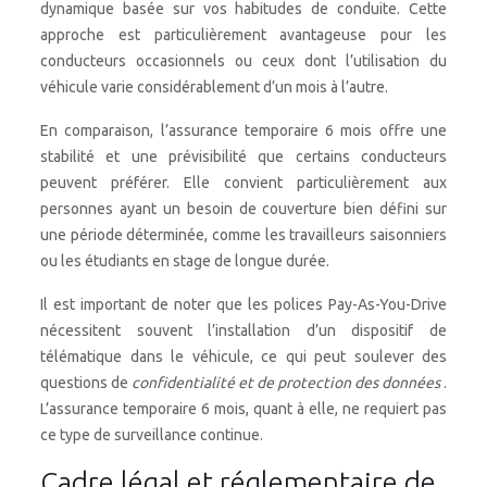
dynamique basée sur vos habitudes de conduite. Cette
approche est particulièrement avantageuse pour les
conducteurs occasionnels ou ceux dont l’utilisation du
véhicule varie considérablement d’un mois à l’autre.
En comparaison, l’assurance temporaire 6 mois offre une
stabilité et une prévisibilité que certains conducteurs
peuvent préférer. Elle convient particulièrement aux
personnes ayant un besoin de couverture bien défini sur
une période déterminée, comme les travailleurs saisonniers
ou les étudiants en stage de longue durée.
Il est important de noter que les polices Pay-As-You-Drive
nécessitent souvent l’installation d’un dispositif de
télématique dans le véhicule, ce qui peut soulever des
questions de
confidentialité et de protection des données
.
L’assurance temporaire 6 mois, quant à elle, ne requiert pas
ce type de surveillance continue.
Cadre légal et réglementaire de