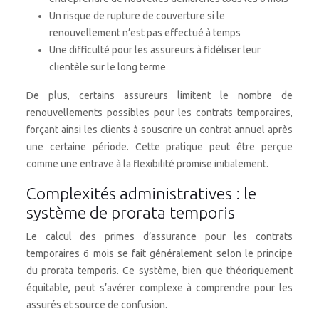
Un risque de rupture de couverture si le
renouvellement n’est pas effectué à temps
Une difficulté pour les assureurs à fidéliser leur
clientèle sur le long terme
De plus, certains assureurs limitent le nombre de
renouvellements possibles pour les contrats temporaires,
forçant ainsi les clients à souscrire un contrat annuel après
une certaine période. Cette pratique peut être perçue
comme une entrave à la flexibilité promise initialement.
Complexités administratives : le
système de prorata temporis
Le calcul des primes d’assurance pour les contrats
temporaires 6 mois se fait généralement selon le principe
du prorata temporis. Ce système, bien que théoriquement
équitable, peut s’avérer complexe à comprendre pour les
assurés et source de confusion.