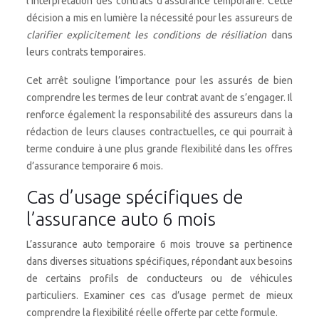
l’interprétation des contrats d’assurance temporaire. Cette
décision a mis en lumière la nécessité pour les assureurs de
clarifier explicitement les conditions de résiliation
dans
leurs contrats temporaires.
Cet arrêt souligne l’importance pour les assurés de bien
comprendre les termes de leur contrat avant de s’engager. Il
renforce également la responsabilité des assureurs dans la
rédaction de leurs clauses contractuelles, ce qui pourrait à
terme conduire à une plus grande flexibilité dans les offres
d’assurance temporaire 6 mois.
Cas d’usage spécifiques de
l’assurance auto 6 mois
L’assurance auto temporaire 6 mois trouve sa pertinence
dans diverses situations spécifiques, répondant aux besoins
de certains profils de conducteurs ou de véhicules
particuliers. Examiner ces cas d’usage permet de mieux
comprendre la flexibilité réelle offerte par cette formule.