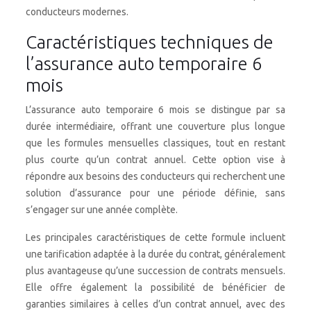
conducteurs modernes.
Caractéristiques techniques de
l’assurance auto temporaire 6
mois
L’assurance auto temporaire 6 mois se distingue par sa
durée intermédiaire, offrant une couverture plus longue
que les formules mensuelles classiques, tout en restant
plus courte qu’un contrat annuel. Cette option vise à
répondre aux besoins des conducteurs qui recherchent une
solution d’assurance pour une période définie, sans
s’engager sur une année complète.
Les principales caractéristiques de cette formule incluent
une tarification adaptée à la durée du contrat, généralement
plus avantageuse qu’une succession de contrats mensuels.
Elle offre également la possibilité de bénéficier de
garanties similaires à celles d’un contrat annuel, avec des