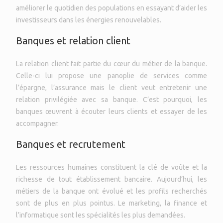
améliorer le quotidien des populations en essayant d’aider les
investisseurs dans les énergies renouvelables.
Banques et relation client
La relation client fait partie du cœur du métier de la banque.
Celle-ci lui propose une panoplie de services comme
l’épargne, l’assurance mais le client veut entretenir une
relation privilégiée avec sa banque. C’est pourquoi, les
banques œuvrent à écouter leurs clients et essayer de les
accompagner.
Banques et recrutement
Les ressources humaines constituent la clé de voûte et la
richesse de tout établissement bancaire. Aujourd’hui, les
métiers de la banque ont évolué et les profils recherchés
sont de plus en plus pointus. Le marketing, la finance et
l’informatique sont les spécialités les plus demandées.