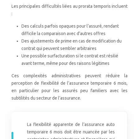
Les principales difficultés liées au prorata temporis incluent
:
Des calculs parfois opaques pour l’assuré, rendant
difficile la comparaison avec d’autres offres
Des ajustements de prime en cas de modification du
contrat qui peuvent sembler arbitraires
Une possible surfacturation si le contrat est résilié
avant terme, même pour des raisons légitimes
Ces complexités administratives peuvent réduire la
perception de flexibilité de l’assurance temporaire 6 mois,
en particulier pour les assurés peu familiers avec les
subtilités du secteur de l’assurance.
La flexibilité apparente de l’assurance auto
temporaire 6 mois doit être nuancée par les