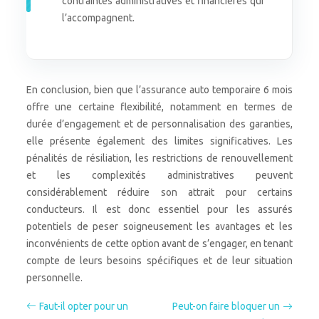
contraintes administratives et financières qui
l’accompagnent.
En conclusion, bien que l’assurance auto temporaire 6 mois
offre une certaine flexibilité, notamment en termes de
durée d’engagement et de personnalisation des garanties,
elle présente également des limites significatives. Les
pénalités de résiliation, les restrictions de renouvellement
et les complexités administratives peuvent
considérablement réduire son attrait pour certains
conducteurs. Il est donc essentiel pour les assurés
potentiels de peser soigneusement les avantages et les
inconvénients de cette option avant de s’engager, en tenant
compte de leurs besoins spécifiques et de leur situation
personnelle.
Faut-il opter pour un
Peut-on faire bloquer un