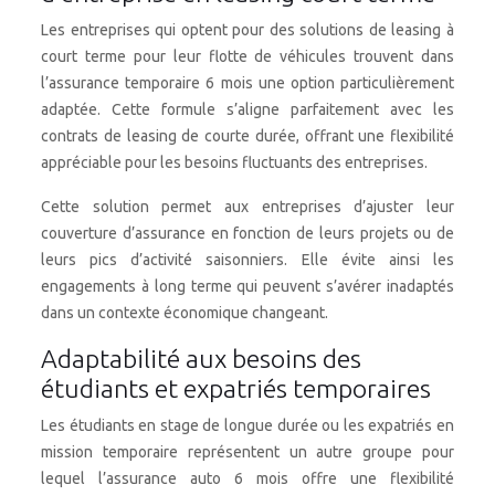
Les entreprises qui optent pour des solutions de leasing à
court terme pour leur flotte de véhicules trouvent dans
l’assurance temporaire 6 mois une option particulièrement
adaptée. Cette formule s’aligne parfaitement avec les
contrats de leasing de courte durée, offrant une flexibilité
appréciable pour les besoins fluctuants des entreprises.
Cette solution permet aux entreprises d’ajuster leur
couverture d’assurance en fonction de leurs projets ou de
leurs pics d’activité saisonniers. Elle évite ainsi les
engagements à long terme qui peuvent s’avérer inadaptés
dans un contexte économique changeant.
Adaptabilité aux besoins des
étudiants et expatriés temporaires
Les étudiants en stage de longue durée ou les expatriés en
mission temporaire représentent un autre groupe pour
lequel l’assurance auto 6 mois offre une flexibilité