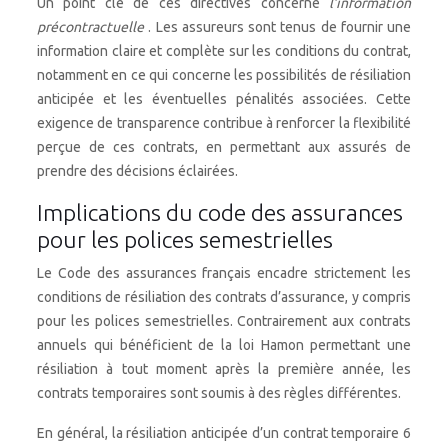
Un point clé de ces directives concerne
l’information
précontractuelle
. Les assureurs sont tenus de fournir une
information claire et complète sur les conditions du contrat,
notamment en ce qui concerne les possibilités de résiliation
anticipée et les éventuelles pénalités associées. Cette
exigence de transparence contribue à renforcer la flexibilité
perçue de ces contrats, en permettant aux assurés de
prendre des décisions éclairées.
Implications du code des assurances
pour les polices semestrielles
Le Code des assurances français encadre strictement les
conditions de résiliation des contrats d’assurance, y compris
pour les polices semestrielles. Contrairement aux contrats
annuels qui bénéficient de la loi Hamon permettant une
résiliation à tout moment après la première année, les
contrats temporaires sont soumis à des règles différentes.
En général, la résiliation anticipée d’un contrat temporaire 6