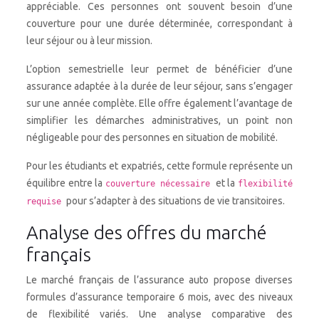
appréciable. Ces personnes ont souvent besoin d’une
couverture pour une durée déterminée, correspondant à
leur séjour ou à leur mission.
L’option semestrielle leur permet de bénéficier d’une
assurance adaptée à la durée de leur séjour, sans s’engager
sur une année complète. Elle offre également l’avantage de
simplifier les démarches administratives, un point non
négligeable pour des personnes en situation de mobilité.
Pour les étudiants et expatriés, cette formule représente un
équilibre entre la
et la
couverture nécessaire
flexibilité
pour s’adapter à des situations de vie transitoires.
requise
Analyse des offres du marché
français
Le marché français de l’assurance auto propose diverses
formules d’assurance temporaire 6 mois, avec des niveaux
de flexibilité variés. Une analyse comparative des