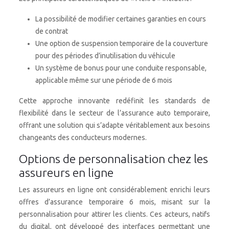
La possibilité de modifier certaines garanties en cours
de contrat
Une option de suspension temporaire de la couverture
pour des périodes d’inutilisation du véhicule
Un système de bonus pour une conduite responsable,
applicable même sur une période de 6 mois
Cette approche innovante redéfinit les standards de
flexibilité dans le secteur de l’assurance auto temporaire,
offrant une solution qui s’adapte véritablement aux besoins
changeants des conducteurs modernes.
Options de personnalisation chez les
assureurs en ligne
Les assureurs en ligne ont considérablement enrichi leurs
offres d’assurance temporaire 6 mois, misant sur la
personnalisation pour attirer les clients. Ces acteurs, natifs
du digital, ont développé des interfaces permettant une