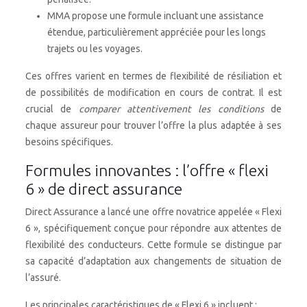
MMA propose une formule incluant une assistance
étendue, particulièrement appréciée pour les longs
trajets ou les voyages.
Ces offres varient en termes de flexibilité de résiliation et
de possibilités de modification en cours de contrat. Il est
crucial de
comparer attentivement les conditions
de
chaque assureur pour trouver l’offre la plus adaptée à ses
besoins spécifiques.
Formules innovantes : l’offre « flexi
6 » de direct assurance
Direct Assurance a lancé une offre novatrice appelée « Flexi
6 », spécifiquement conçue pour répondre aux attentes de
flexibilité des conducteurs. Cette formule se distingue par
sa capacité d’adaptation aux changements de situation de
l’assuré.
Les principales caractéristiques de « Flexi 6 » incluent :