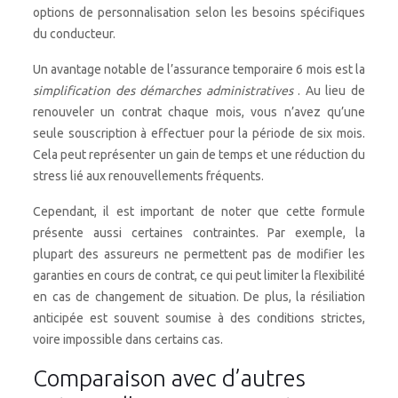
options de personnalisation selon les besoins spécifiques
du conducteur.
Un avantage notable de l’assurance temporaire 6 mois est la
simplification des démarches administratives
. Au lieu de
renouveler un contrat chaque mois, vous n’avez qu’une
seule souscription à effectuer pour la période de six mois.
Cela peut représenter un gain de temps et une réduction du
stress lié aux renouvellements fréquents.
Cependant, il est important de noter que cette formule
présente aussi certaines contraintes. Par exemple, la
plupart des assureurs ne permettent pas de modifier les
garanties en cours de contrat, ce qui peut limiter la flexibilité
en cas de changement de situation. De plus, la résiliation
anticipée est souvent soumise à des conditions strictes,
voire impossible dans certains cas.
Comparaison avec d’autres