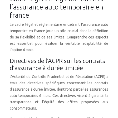
l’assurance auto temporaire en
france
Le cadre légal et réglementaire encadrant l’assurance auto
temporaire en France joue un rôle crucial dans la définition
de sa flexibilité et de ses limites. Comprendre ces aspects
est essentiel pour évaluer la véritable adaptabilité de
l’option 6 mois.
Directives de l’ACPR sur les contrats
d’assurance à durée limitée
L’Autorité de Contrôle Prudentiel et de Résolution (ACPR) a
émis des directives spécifiques concernant les contrats
d’assurance à durée limitée, dont font partie les assurances
auto temporaires 6 mois. Ces directives visent à garantir la
transparence et l’équité des offres proposées aux
consommateurs.