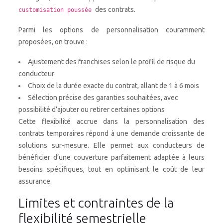
des contrats.
customisation poussée
Parmi les options de personnalisation couramment
proposées, on trouve :
Ajustement des franchises selon le profil de risque du
conducteur
Choix de la durée exacte du contrat, allant de 1 à 6 mois
Sélection précise des garanties souhaitées, avec
possibilité d’ajouter ou retirer certaines options
Cette flexibilité accrue dans la personnalisation des
contrats temporaires répond à une demande croissante de
solutions sur-mesure. Elle permet aux conducteurs de
bénéficier d’une couverture parfaitement adaptée à leurs
besoins spécifiques, tout en optimisant le coût de leur
assurance.
Limites et contraintes de la
flexibilité semestrielle