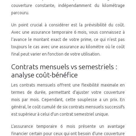
couverture constante, indépendamment du kilométrage
parcouru.
Un point crucial à considérer est la prévisibilité du coût.
Avec une assurance temporaire 6 mois, vous connaissez à
l’avance le montant exact de votre prime, ce qui n’est pas
toujours le cas avec une assurance au kilomètre où le coût
final peut varier en fonction de votre utilisation.
Contrats mensuels vs semestriels :
analyse coût-bénéfice
Les contrats mensuels offrent une flexibilité maximale en
termes de durée, permettant d’ajuster votre couverture
mois par mois. Cependant, cette souplesse a un prix. En
général, le coût cumulé de six contrats mensuels successifs
est supérieur à celui d’un contrat semestriel unique.
L’assurance temporaire 6 mois présente un avantage
financier certain pour ceux qui ont besoin d’une couverture