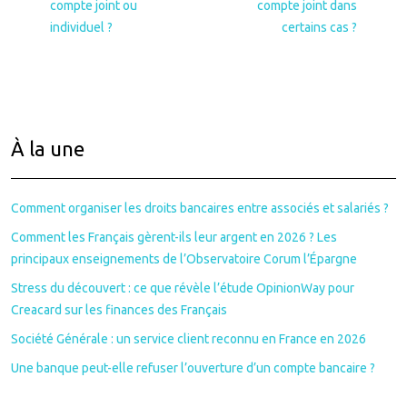
compte joint ou
compte joint dans
individuel ?
certains cas ?
À la une
Comment organiser les droits bancaires entre associés et salariés ?
Comment les Français gèrent-ils leur argent en 2026 ? Les
principaux enseignements de l’Observatoire Corum l’Épargne
Stress du découvert : ce que révèle l’étude OpinionWay pour
Creacard sur les finances des Français
Société Générale : un service client reconnu en France en 2026
Une banque peut-elle refuser l’ouverture d’un compte bancaire ?