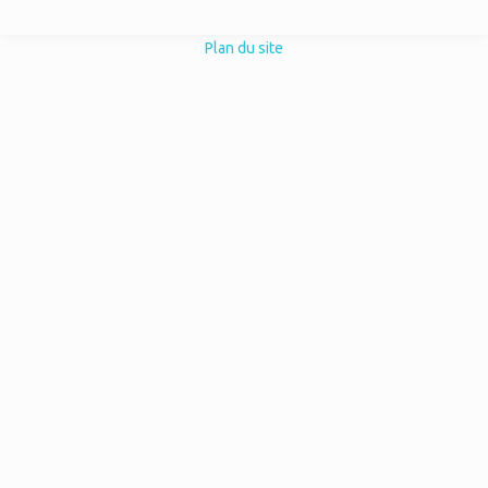
Plan du site