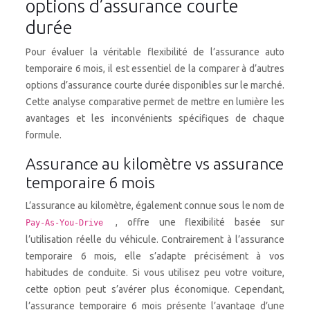
options d’assurance courte
durée
Pour évaluer la véritable flexibilité de l’assurance auto
temporaire 6 mois, il est essentiel de la comparer à d’autres
options d’assurance courte durée disponibles sur le marché.
Cette analyse comparative permet de mettre en lumière les
avantages et les inconvénients spécifiques de chaque
formule.
Assurance au kilomètre vs assurance
temporaire 6 mois
L’assurance au kilomètre, également connue sous le nom de
, offre une flexibilité basée sur
Pay-As-You-Drive
l’utilisation réelle du véhicule. Contrairement à l’assurance
temporaire 6 mois, elle s’adapte précisément à vos
habitudes de conduite. Si vous utilisez peu votre voiture,
cette option peut s’avérer plus économique. Cependant,
l’assurance temporaire 6 mois présente l’avantage d’une