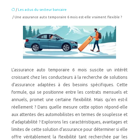
/
Les actus du secteur bancaire
/ Une assurance auto temporaire 6 mois est-elle vraiment flexible ?
L’assurance auto temporaire 6 mois suscite un intérêt
croissant chez les conducteurs à la recherche de solutions
d’assurance adaptées à des besoins spécifiques. Cette
formule, qui se positionne entre les contrats mensuels et
annuels, promet une certaine flexibilité. Mais qu’en est-il
réellement ? Dans quelle mesure cette option répond-elle
aux attentes des automobilistes en termes de souplesse et
d’adaptabilité ? Explorons les caractéristiques, avantages et
limites de cette solution d’assurance pour déterminer si elle
offre véritablement la flexibilité tant recherchée par les