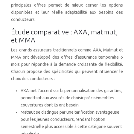
principales offres permet de mieux cerner les options
disponibles et leur réelle adaptabilité aux besoins des
conducteurs.
Étude comparative : AXA, matmut,
et MMA
Les grands assureurs traditionnels comme AXA, Matmut et
MMA ont développé des offres d’assurance temporaire 6
mois pour répondre à la demande croissante de flexibilité.
Chacun propose des spécificités qui peuvent influencer le
choix des conducteurs :
AXA met l’accent sur la personnalisation des garanties,
permettant aux assurés de choisir précisément les
couvertures dont ils ont besoin.
Matmut se distingue par une tarification avantageuse
pour les jeunes conducteurs, rendant l’option
semestrielle plus accessible à cette catégorie souvent
pénalisée.