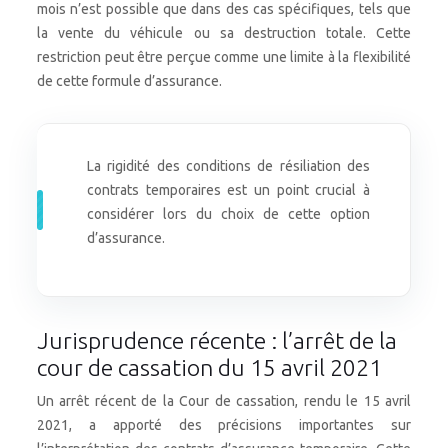
mois n’est possible que dans des cas spécifiques, tels que
la vente du véhicule ou sa destruction totale. Cette
restriction peut être perçue comme une limite à la flexibilité
de cette formule d’assurance.
La rigidité des conditions de résiliation des
contrats temporaires est un point crucial à
considérer lors du choix de cette option
d’assurance.
Jurisprudence récente : l’arrêt de la
cour de cassation du 15 avril 2021
Un arrêt récent de la Cour de cassation, rendu le 15 avril
2021, a apporté des précisions importantes sur