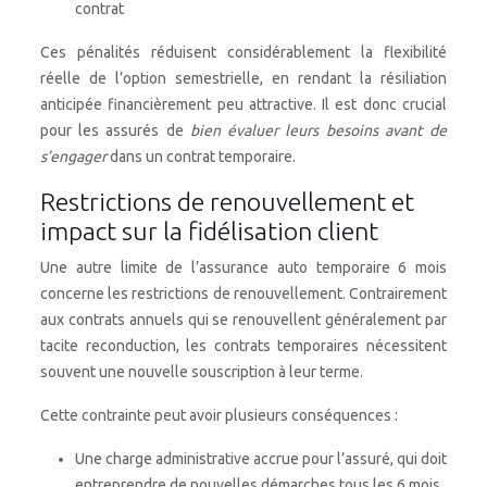
contrat
Ces pénalités réduisent considérablement la flexibilité
réelle de l’option semestrielle, en rendant la résiliation
anticipée financièrement peu attractive. Il est donc crucial
pour les assurés de
bien évaluer leurs besoins avant de
s’engager
dans un contrat temporaire.
Restrictions de renouvellement et
impact sur la fidélisation client
Une autre limite de l’assurance auto temporaire 6 mois
concerne les restrictions de renouvellement. Contrairement
aux contrats annuels qui se renouvellent généralement par
tacite reconduction, les contrats temporaires nécessitent
souvent une nouvelle souscription à leur terme.
Cette contrainte peut avoir plusieurs conséquences :
Une charge administrative accrue pour l’assuré, qui doit
entreprendre de nouvelles démarches tous les 6 mois