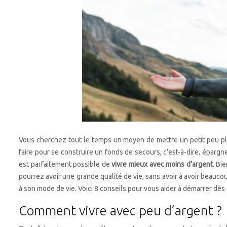
Vous cherchez tout le temps un moyen de mettre un petit peu plu
faire pour se construire un fonds de secours, c’est-à-dire, épargne
est parfaitement possible de
vivre mieux avec moins d’argent
. Bi
pourrez avoir une grande qualité de vie, sans avoir à avoir beauc
à son mode de vie. Voici 8 conseils pour vous aider à démarrer dè
Comment vivre avec peu d’argent ?