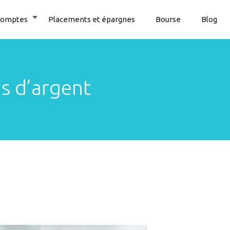
 comptes
Placements et épargnes
Bourse
Blog
s d’argent