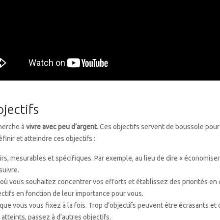
bjectifs
cherche à
vivre avec peu d’argent
. Ces objectifs servent de boussole pour
inir et atteindre ces objectifs :
rs, mesurables et spécifiques. Par exemple, au lieu de dire « économiser
suivre.
 où vous souhaitez concentrer vos efforts et établissez des priorités e
jectifs en fonction de leur importance pour vous.
 que vous vous fixez à la fois. Trop d’objectifs peuvent être écrasants
 atteints, passez à d’autres objectifs.