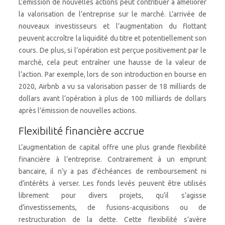
L’émission de nouvelles actions peut contribuer à améliorer
la valorisation de l’entreprise sur le marché. L’arrivée de
nouveaux investisseurs et l’augmentation du flottant
peuvent accroître la liquidité du titre et potentiellement son
cours. De plus, si l’opération est perçue positivement par le
marché, cela peut entraîner une hausse de la valeur de
l’action. Par exemple, lors de son introduction en bourse en
2020, Airbnb a vu sa valorisation passer de 18 milliards de
dollars avant l’opération à plus de 100 milliards de dollars
après l’émission de nouvelles actions.
Flexibilité financière accrue
L’augmentation de capital offre une plus grande flexibilité
financière à l’entreprise. Contrairement à un emprunt
bancaire, il n’y a pas d’échéances de remboursement ni
d’intérêts à verser. Les fonds levés peuvent être utilisés
librement pour divers projets, qu’il s’agisse
d’investissements, de fusions-acquisitions ou de
restructuration de la dette. Cette flexibilité s’avère