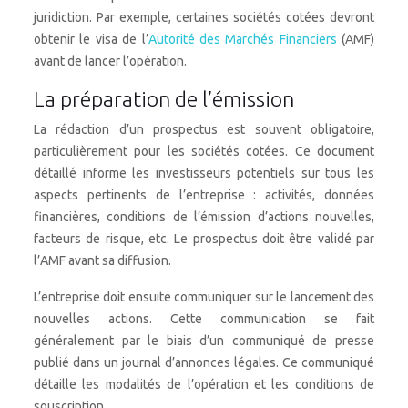
juridiction. Par exemple, certaines sociétés cotées devront
obtenir le visa de l’
Autorité des Marchés Financiers
(AMF)
avant de lancer l’opération.
La préparation de l’émission
La rédaction d’un prospectus est souvent obligatoire,
particulièrement pour les sociétés cotées. Ce document
détaillé informe les investisseurs potentiels sur tous les
aspects pertinents de l’entreprise : activités, données
financières, conditions de l’émission d’actions nouvelles,
facteurs de risque, etc. Le prospectus doit être validé par
l’AMF avant sa diffusion.
L’entreprise doit ensuite communiquer sur le lancement des
nouvelles actions. Cette communication se fait
généralement par le biais d’un communiqué de presse
publié dans un journal d’annonces légales. Ce communiqué
détaille les modalités de l’opération et les conditions de
souscription.