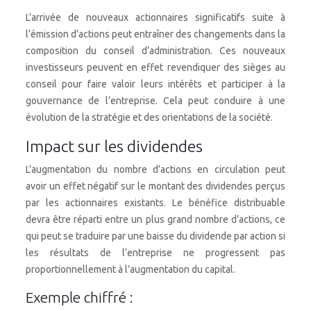
L’arrivée de nouveaux actionnaires significatifs suite à
l’émission d’actions peut entraîner des changements dans la
composition du conseil d’administration. Ces nouveaux
investisseurs peuvent en effet revendiquer des sièges au
conseil pour faire valoir leurs intérêts et participer à la
gouvernance de l’entreprise. Cela peut conduire à une
évolution de la stratégie et des orientations de la société.
Impact sur les dividendes
L’augmentation du nombre d’actions en circulation peut
avoir un effet négatif sur le montant des dividendes perçus
par les actionnaires existants. Le bénéfice distribuable
devra être réparti entre un plus grand nombre d’actions, ce
qui peut se traduire par une baisse du dividende par action si
les résultats de l’entreprise ne progressent pas
proportionnellement à l’augmentation du capital.
Exemple chiffré :