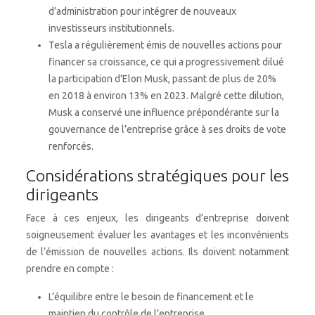
d’administration pour intégrer de nouveaux
investisseurs institutionnels.
Tesla a régulièrement émis de nouvelles actions pour
financer sa croissance, ce qui a progressivement dilué
la participation d’Elon Musk, passant de plus de 20%
en 2018 à environ 13% en 2023. Malgré cette dilution,
Musk a conservé une influence prépondérante sur la
gouvernance de l’entreprise grâce à ses droits de vote
renforcés.
Considérations stratégiques pour les
dirigeants
Face à ces enjeux, les dirigeants d’entreprise doivent
soigneusement évaluer les avantages et les inconvénients
de l’émission de nouvelles actions. Ils doivent notamment
prendre en compte :
L’équilibre entre le besoin de financement et le
maintien du contrôle de l’entreprise