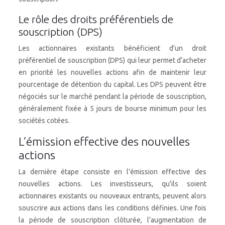
Le rôle des droits préférentiels de
souscription (DPS)
Les actionnaires existants bénéficient d’un droit
préférentiel de souscription (DPS) qui leur permet d’acheter
en priorité les nouvelles actions afin de maintenir leur
pourcentage de détention du capital. Les DPS peuvent être
négociés sur le marché pendant la période de souscription,
généralement fixée à 5 jours de bourse minimum pour les
sociétés cotées.
L’émission effective des nouvelles
actions
La dernière étape consiste en l’émission effective des
nouvelles actions. Les investisseurs, qu’ils soient
actionnaires existants ou nouveaux entrants, peuvent alors
souscrire aux actions dans les conditions définies. Une fois
la période de souscription clôturée, l’augmentation de