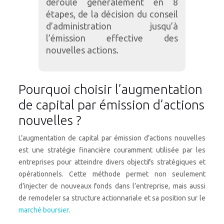
déroule généralement en 8
étapes, de la décision du conseil
d’administration jusqu’à
l’émission effective des
nouvelles actions.
Pourquoi choisir l’augmentation
de capital par émission d’actions
nouvelles ?
L’augmentation de capital par émission d’actions nouvelles
est une stratégie financière couramment utilisée par les
entreprises pour atteindre divers objectifs stratégiques et
opérationnels. Cette méthode permet non seulement
d’injecter de nouveaux fonds dans l’entreprise, mais aussi
de remodeler sa structure actionnariale et sa position sur le
marché boursier
.