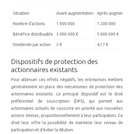
Situation
Avant augmentation
Après augmentatio
Nombre d’actions
1 000 000
1 200 000
Bénéfice distribuable
5 000 000 €
5 000 000 €
Dividende par action
5 €
4,17 €
Dispositifs de protection des
actionnaires existants
Pour atténuer ces effets négatifs, les entreprises mettent
généralement en place des mécanismes de protection des
actionnaires existants. Le principal dispositif est le droit
préférentiel de souscription (DPS), qui permet aux
actionnaires actuels de souscrire en priorité aux nouvelles
actions émises, proportionnellement à leur participation. Ce
droit leur offre la possibilité de maintenir leur niveau de
participation et d’éviter la dilution.