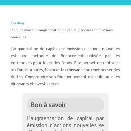
/
Blog
/ Tout savoir sur l’augmentation de capital par émission d’actions
nouvelles
L’augmentation de capital par émission d’actions nouvelles
est une méthode de financement utilisée par les
entreprises pour lever des fonds. Elle permet de renforcer
les fonds propres, financer la croissance ou rembourser des
dettes. Comprendre son fonctionnement est utile pour les
dirigeants et investisseurs.
Bon à savoir
L’augmentation de capital par
émission d’actions nouvelles se