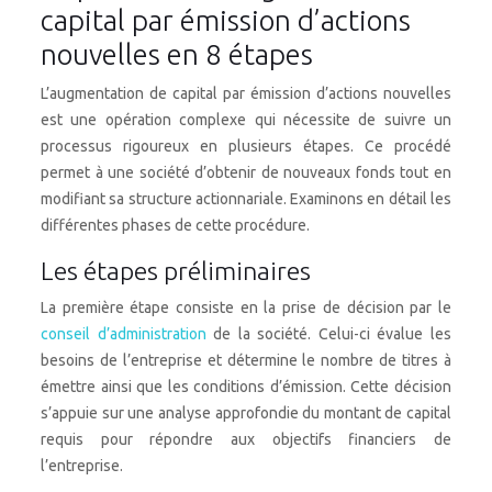
capital par émission d’actions
nouvelles en 8 étapes
L’augmentation de capital par émission d’actions nouvelles
est une opération complexe qui nécessite de suivre un
processus rigoureux en plusieurs étapes. Ce procédé
permet à une société d’obtenir de nouveaux fonds tout en
modifiant sa structure actionnariale. Examinons en détail les
différentes phases de cette procédure.
Les étapes préliminaires
La première étape consiste en la prise de décision par le
conseil d’administration
de la société. Celui-ci évalue les
besoins de l’entreprise et détermine le nombre de titres à
émettre ainsi que les conditions d’émission. Cette décision
s’appuie sur une analyse approfondie du montant de capital
requis pour répondre aux objectifs financiers de
l’entreprise.