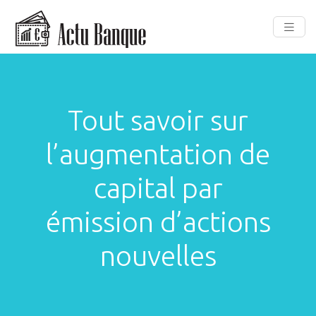
Tout savoir sur
l’augmentation de
capital par
émission d’actions
nouvelles