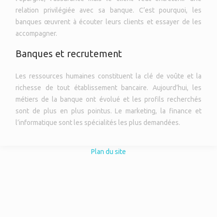
relation privilégiée avec sa banque. C’est pourquoi, les
banques œuvrent à écouter leurs clients et essayer de les
accompagner.
Banques et recrutement
Les ressources humaines constituent la clé de voûte et la
richesse de tout établissement bancaire. Aujourd’hui, les
métiers de la banque ont évolué et les profils recherchés
sont de plus en plus pointus. Le marketing, la finance et
l’informatique sont les spécialités les plus demandées.
Plan du site