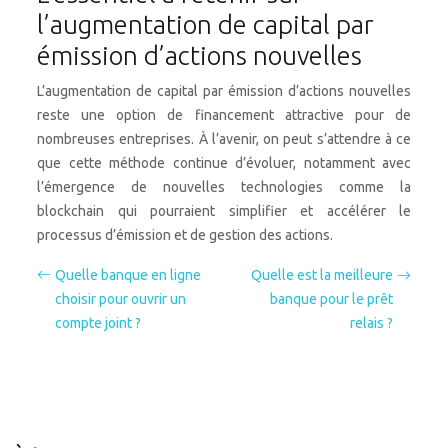
l’augmentation de capital par
émission d’actions nouvelles
L’augmentation de capital par émission d’actions nouvelles
reste une option de financement attractive pour de
nombreuses entreprises. À l’avenir, on peut s’attendre à ce
que cette méthode continue d’évoluer, notamment avec
l’émergence de nouvelles technologies comme la
blockchain qui pourraient simplifier et accélérer le
processus d’émission et de gestion des actions.
Quelle banque en ligne
Quelle est la meilleure
choisir pour ouvrir un
banque pour le prêt
compte joint ?
relais ?