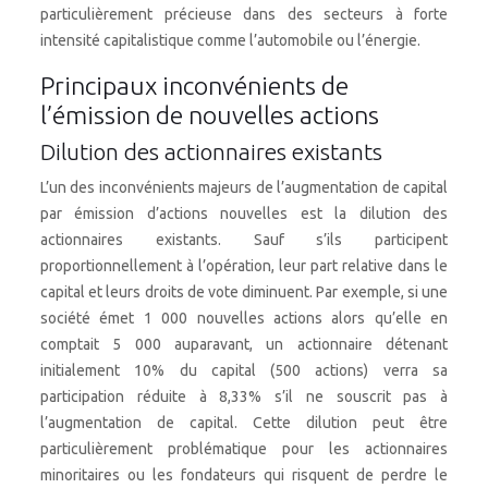
particulièrement précieuse dans des secteurs à forte
intensité capitalistique comme l’automobile ou l’énergie.
Principaux inconvénients de
l’émission de nouvelles actions
Dilution des actionnaires existants
L’un des inconvénients majeurs de l’augmentation de capital
par émission d’actions nouvelles est la dilution des
actionnaires existants. Sauf s’ils participent
proportionnellement à l’opération, leur part relative dans le
capital et leurs droits de vote diminuent. Par exemple, si une
société émet 1 000 nouvelles actions alors qu’elle en
comptait 5 000 auparavant, un actionnaire détenant
initialement 10% du capital (500 actions) verra sa
participation réduite à 8,33% s’il ne souscrit pas à
l’augmentation de capital. Cette dilution peut être
particulièrement problématique pour les actionnaires
minoritaires ou les fondateurs qui risquent de perdre le