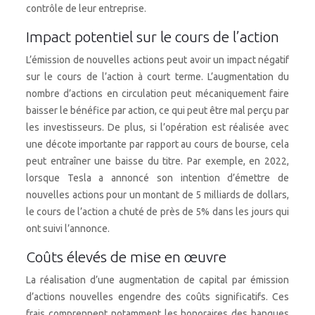
contrôle de leur entreprise.
Impact potentiel sur le cours de l’action
L’émission de nouvelles actions peut avoir un impact négatif
sur le cours de l’action à court terme. L’augmentation du
nombre d’actions en circulation peut mécaniquement faire
baisser le bénéfice par action, ce qui peut être mal perçu par
les investisseurs. De plus, si l’opération est réalisée avec
une décote importante par rapport au cours de bourse, cela
peut entraîner une baisse du titre. Par exemple, en 2022,
lorsque Tesla a annoncé son intention d’émettre de
nouvelles actions pour un montant de 5 milliards de dollars,
le cours de l’action a chuté de près de 5% dans les jours qui
ont suivi l’annonce.
Coûts élevés de mise en œuvre
La réalisation d’une augmentation de capital par émission
d’actions nouvelles engendre des coûts significatifs. Ces
frais comprennent notamment les honoraires des banques