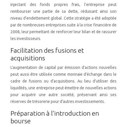
injectant des fonds propres frais, l’entreprise peut
rembourser une partie de sa dette, réduisant ainsi son
niveau d’endettement global. Cette stratégie a été adoptée
par de nombreuses entreprises suite à la crise financière de
2008, leur permettant de renforcer leur bilan et de rassurer
les investisseurs.
Facilitation des fusions et
acquisitions
L’augmentation de capital par émission d’actions nouvelles
peut aussi être utilisée comme monnaie d’échange dans le
cadre de fusions ou d’acquisitions. Au lieu d’utiliser des
liquidités, une entreprise peut émettre de nouvelles actions
pour acquérir une autre société, préservant ainsi ses
réserves de trésorerie pour d’autres investissements.
Préparation à l’introduction en
bourse