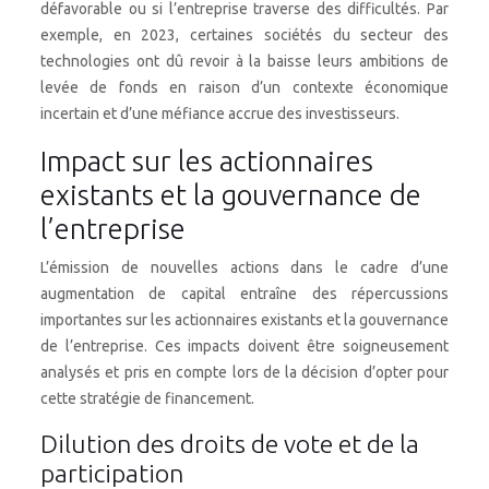
défavorable ou si l’entreprise traverse des difficultés. Par
exemple, en 2023, certaines sociétés du secteur des
technologies ont dû revoir à la baisse leurs ambitions de
levée de fonds en raison d’un contexte économique
incertain et d’une méfiance accrue des investisseurs.
Impact sur les actionnaires
existants et la gouvernance de
l’entreprise
L’émission de nouvelles actions dans le cadre d’une
augmentation de capital entraîne des répercussions
importantes sur les actionnaires existants et la gouvernance
de l’entreprise. Ces impacts doivent être soigneusement
analysés et pris en compte lors de la décision d’opter pour
cette stratégie de financement.
Dilution des droits de vote et de la
participation