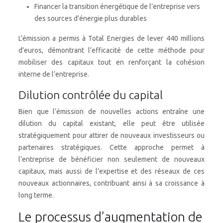
Financer la transition énergétique de l’entreprise vers
des sources d’énergie plus durables
L’émission a permis à Total Energies de lever 440 millions
d’euros, démontrant l’efficacité de cette méthode pour
mobiliser des capitaux tout en renforçant la cohésion
interne de l’entreprise.
Dilution contrôlée du capital
Bien que l’émission de nouvelles actions entraîne une
dilution du capital existant, elle peut être utilisée
stratégiquement pour attirer de nouveaux investisseurs ou
partenaires stratégiques. Cette approche permet à
l’entreprise de bénéficier non seulement de nouveaux
capitaux, mais aussi de l’expertise et des réseaux de ces
nouveaux actionnaires, contribuant ainsi à sa croissance à
long terme.
Le processus d’augmentation de