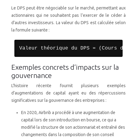
Le DPS peut être négociable sur le marché, permettant aux
actionnaires qui ne souhaitent pas l’exercer de le céder à
d’autres investisseurs. La valeur du DPS est calculée selon
la formule suivante :
Exemples concrets d’impacts sur la
gouvernance
L’histoire récente fournit plusieurs exemples
d’augmentations de capital ayant eu des répercussions
significatives sur la gouvernance des entreprises :
En 2020, Airbnb a procédé à une augmentation de
capital lors de son introduction en bourse, ce qui a
modifié la structure de son actionnariat et entraîné des
changements dans la composition de son conseil