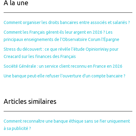
À la une
Comment organiser les droits bancaires entre associés et salariés ?
Comment les Français gèrent-ils leur argent en 2026 ? Les
principaux enseignements de l’Observatoire Corum l’Épargne
Stress du découvert : ce que révèle l’étude OpinionWay pour
Creacard sur les finances des Français
Société Générale : un service client reconnu en France en 2026
Une banque peut-elle refuser l’ouverture d’un compte bancaire ?
Articles similaires
Comment reconnaître une banque éthique sans se fier uniquement
à sa publicité ?