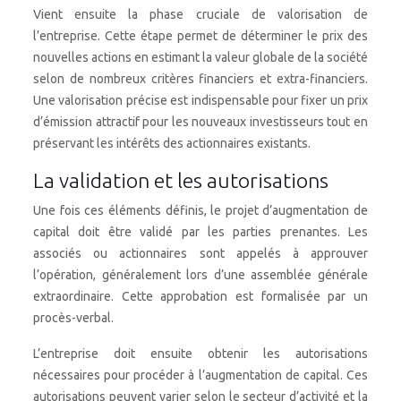
Vient ensuite la phase cruciale de valorisation de
l’entreprise. Cette étape permet de déterminer le prix des
nouvelles actions en estimant la valeur globale de la société
selon de nombreux critères financiers et extra-financiers.
Une valorisation précise est indispensable pour fixer un prix
d’émission attractif pour les nouveaux investisseurs tout en
préservant les intérêts des actionnaires existants.
La validation et les autorisations
Une fois ces éléments définis, le projet d’augmentation de
capital doit être validé par les parties prenantes. Les
associés ou actionnaires sont appelés à approuver
l’opération, généralement lors d’une assemblée générale
extraordinaire. Cette approbation est formalisée par un
procès-verbal.
L’entreprise doit ensuite obtenir les autorisations
nécessaires pour procéder à l’augmentation de capital. Ces
autorisations peuvent varier selon le secteur d’activité et la