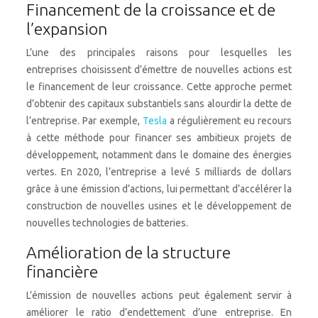
Financement de la croissance et de
l’expansion
L’une des principales raisons pour lesquelles les
entreprises choisissent d’émettre de nouvelles actions est
le financement de leur croissance. Cette approche permet
d’obtenir des capitaux substantiels sans alourdir la dette de
l’entreprise. Par exemple,
Tesla
a régulièrement eu recours
à cette méthode pour financer ses ambitieux projets de
développement, notamment dans le domaine des énergies
vertes. En 2020, l’entreprise a levé 5 milliards de dollars
grâce à une émission d’actions, lui permettant d’accélérer la
construction de nouvelles usines et le développement de
nouvelles technologies de batteries.
Amélioration de la structure
financière
L’émission de nouvelles actions peut également servir à
améliorer le ratio d’endettement d’une entreprise. En