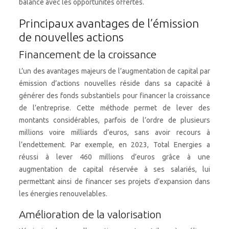
balance avec les opportunités offertes.
Principaux avantages de l’émission
de nouvelles actions
Financement de la croissance
L’un des avantages majeurs de l’augmentation de capital par
émission d’actions nouvelles réside dans sa capacité à
générer des fonds substantiels pour financer la croissance
de l’entreprise. Cette méthode permet de lever des
montants considérables, parfois de l’ordre de plusieurs
millions voire milliards d’euros, sans avoir recours à
l’endettement. Par exemple, en 2023, Total Energies a
réussi à lever 460 millions d’euros grâce à une
augmentation de capital réservée à ses salariés, lui
permettant ainsi de financer ses projets d’expansion dans
les énergies renouvelables.
Amélioration de la valorisation