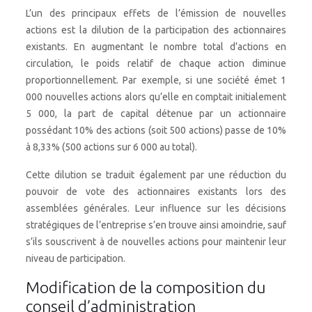
L’un des principaux effets de l’émission de nouvelles
actions est la dilution de la participation des actionnaires
existants. En augmentant le nombre total d’actions en
circulation, le poids relatif de chaque action diminue
proportionnellement. Par exemple, si une société émet 1
000 nouvelles actions alors qu’elle en comptait initialement
5 000, la part de capital détenue par un actionnaire
possédant 10% des actions (soit 500 actions) passe de 10%
à 8,33% (500 actions sur 6 000 au total).
Cette dilution se traduit également par une réduction du
pouvoir de vote des actionnaires existants lors des
assemblées générales. Leur influence sur les décisions
stratégiques de l’entreprise s’en trouve ainsi amoindrie, sauf
s’ils souscrivent à de nouvelles actions pour maintenir leur
niveau de participation.
Modification de la composition du
conseil d’administration