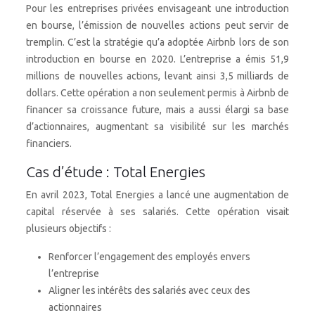
Pour les entreprises privées envisageant une introduction
en bourse, l’émission de nouvelles actions peut servir de
tremplin. C’est la stratégie qu’a adoptée Airbnb lors de son
introduction en bourse en 2020. L’entreprise a émis 51,9
millions de nouvelles actions, levant ainsi 3,5 milliards de
dollars. Cette opération a non seulement permis à Airbnb de
financer sa croissance future, mais a aussi élargi sa base
d’actionnaires, augmentant sa visibilité sur les marchés
financiers.
Cas d’étude : Total Energies
En avril 2023, Total Energies a lancé une augmentation de
capital réservée à ses salariés. Cette opération visait
plusieurs objectifs :
Renforcer l’engagement des employés envers
l’entreprise
Aligner les intérêts des salariés avec ceux des
actionnaires