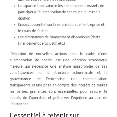
La capacité à convaincre les actionnaires existants de
participer à l’augmentation de capital pour limiter la
dilution
L’impact potentiel sur la valorisation de l’entreprise et
le cours de l’action
Les alternatives de financement disponibles (dette,
financement participatif, etc.)
L’émission de nouvelles actions dans le cadre d’une
augmentation de capital est une décision stratégique
majeure qui nécessite une analyse approfondie de ses
conséquences sur la structure actionnariale et la
gouvernance de l’entreprise. Une communication
transparente et une prise en compte des intérêts de toutes
les parties prenantes sont essentielles pour assurer le
succès de l’opération et préserver l’équilibre au sein de
l’entreprise.
L’essentiel à retenir sur