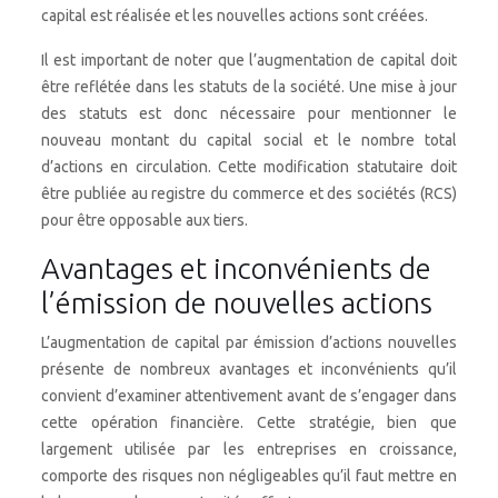
capital est réalisée et les nouvelles actions sont créées.
Il est important de noter que l’augmentation de capital doit
être reflétée dans les statuts de la société. Une mise à jour
des statuts est donc nécessaire pour mentionner le
nouveau montant du capital social et le nombre total
d’actions en circulation. Cette modification statutaire doit
être publiée au registre du commerce et des sociétés (RCS)
pour être opposable aux tiers.
Avantages et inconvénients de
l’émission de nouvelles actions
L’augmentation de capital par émission d’actions nouvelles
présente de nombreux avantages et inconvénients qu’il
convient d’examiner attentivement avant de s’engager dans
cette opération financière. Cette stratégie, bien que
largement utilisée par les entreprises en croissance,
comporte des risques non négligeables qu’il faut mettre en