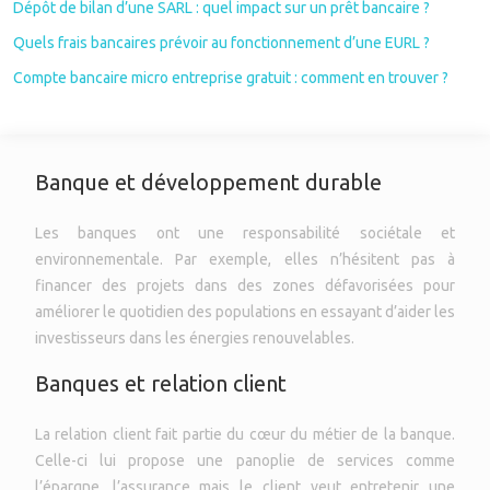
Dépôt de bilan d’une SARL : quel impact sur un prêt bancaire ?
Quels frais bancaires prévoir au fonctionnement d’une EURL ?
Compte bancaire micro entreprise gratuit : comment en trouver ?
Banque et développement durable
Les banques ont une responsabilité sociétale et
environnementale. Par exemple, elles n’hésitent pas à
financer des projets dans des zones défavorisées pour
améliorer le quotidien des populations en essayant d’aider les
investisseurs dans les énergies renouvelables.
Banques et relation client
La relation client fait partie du cœur du métier de la banque.
Celle-ci lui propose une panoplie de services comme
l’épargne, l’assurance mais le client veut entretenir une