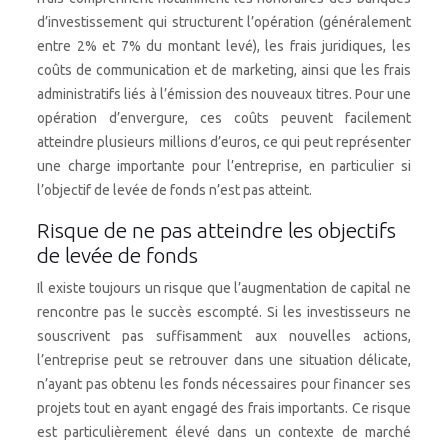
d’investissement qui structurent l’opération (généralement
entre 2% et 7% du montant levé), les frais juridiques, les
coûts de communication et de marketing, ainsi que les frais
administratifs liés à l’émission des nouveaux titres. Pour une
opération d’envergure, ces coûts peuvent facilement
atteindre plusieurs millions d’euros, ce qui peut représenter
une charge importante pour l’entreprise, en particulier si
l’objectif de levée de fonds n’est pas atteint.
Risque de ne pas atteindre les objectifs
de levée de fonds
Il existe toujours un risque que l’augmentation de capital ne
rencontre pas le succès escompté. Si les investisseurs ne
souscrivent pas suffisamment aux nouvelles actions,
l’entreprise peut se retrouver dans une situation délicate,
n’ayant pas obtenu les fonds nécessaires pour financer ses
projets tout en ayant engagé des frais importants. Ce risque
est particulièrement élevé dans un contexte de marché