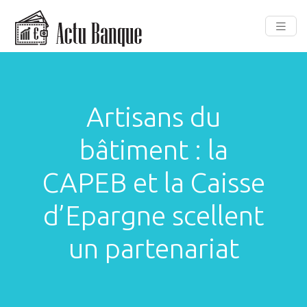
Artisans du
bâtiment : la
CAPEB et la Caisse
d’Epargne scellent
un partenariat