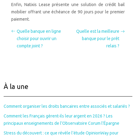
Enfin, Natixis Lease présente une solution de crédit bail
mobilier offrant une échéance de 90 jours pour le premier
paiement.
Quelle banque en ligne
Quelle est la meilleure
choisir pour ouvrir un
banque pour le prêt
compte joint ?
relais ?
À la une
Comment organiser les droits bancaires entre associés et salariés ?
Comment les Français gèrent-ils leur argent en 2026 ? Les
principaux enseignements de l’Observatoire Corum l’Épargne
Stress du découvert : ce que révèle l’étude OpinionWay pour