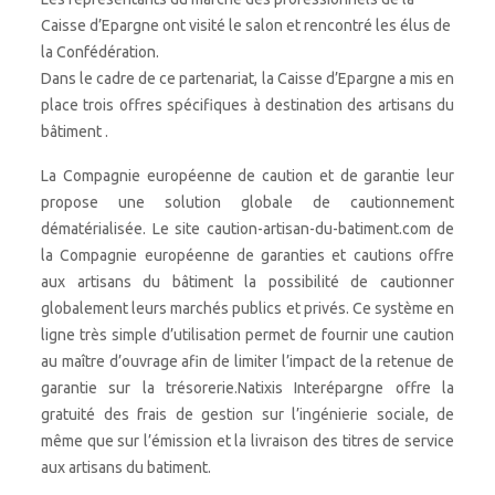
Caisse d’Epargne ont visité le salon et rencontré les élus de
la Confédération.
Dans le cadre de ce partenariat, la Caisse d’Epargne a mis en
place trois offres spécifiques à destination des artisans du
bâtiment .
La Compagnie européenne de caution et de garantie leur
propose une solution globale de cautionnement
dématérialisée. Le site caution-artisan-du-batiment.com de
la Compagnie européenne de garanties et cautions offre
aux artisans du bâtiment la possibilité de cautionner
globalement leurs marchés publics et privés. Ce système en
ligne très simple d’utilisation permet de fournir une caution
au maître d’ouvrage afin de limiter l’impact de la retenue de
garantie sur la trésorerie.Natixis Interépargne offre la
gratuité des frais de gestion sur l’ingénierie sociale, de
même que sur l’émission et la livraison des titres de service
aux artisans du batiment.