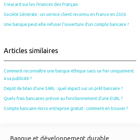
Creacard sur les finances des Français
Société Générale : un service client reconnu en France en 2026
Une banque peut-elle refuser l’ouverture d’un compte bancaire ?
Articles similaires
Comment reconnaître une banque éthique sans se fier uniquement
à sa publicité ?
Dépôt de bilan d’une SARL : quel impact sur un prêt bancaire ?
Quels frais bancaires prévoir au fonctionnement d’une EURL ?
Compte bancaire micro entreprise gratuit : comment en trouver ?
Banque et développement durable