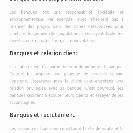
Les banques ont une responsabilité sociétale et
environnementale. Par exemple, elles n’hésitent pas à
financer des projets dans des zones défavorisées pour
améliorer le quotidien des populations en essayant d’aider les
investisseurs dans les énergies renouvelables.
Banques et relation client
La relation client fait partie du cœur du métier de la banque.
Celle-ci lui propose une panoplie de services comme
l’épargne, l’assurance mais le client veut entretenir une
relation privilégiée avec sa banque. C’est pourquoi, les
banques œuvrent à écouter leurs clients et essayer de les
accompagner.
Banques et recrutement
Les ressources humaines constituent la clé de voûte et la