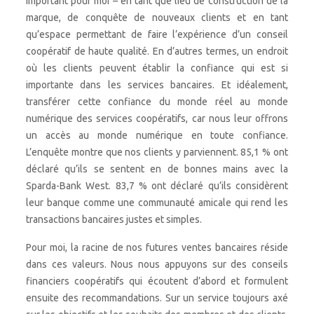
important pour moi – en tant que lieu de construction de la
marque, de conquête de nouveaux clients et en tant
qu’espace permettant de faire l’expérience d’un conseil
coopératif de haute qualité. En d’autres termes, un endroit
où les clients peuvent établir la confiance qui est si
importante dans les services bancaires. Et idéalement,
transférer cette confiance du monde réel au monde
numérique des services coopératifs, car nous leur offrons
un accès au monde numérique en toute confiance.
L’enquête montre que nos clients y parviennent. 85,1 % ont
déclaré qu’ils se sentent en de bonnes mains avec la
Sparda-Bank West. 83,7 % ont déclaré qu’ils considèrent
leur banque comme une communauté amicale qui rend les
transactions bancaires justes et simples.
Pour moi, la racine de nos futures ventes bancaires réside
dans ces valeurs. Nous nous appuyons sur des conseils
financiers coopératifs qui écoutent d’abord et formulent
ensuite des recommandations. Sur un service toujours axé