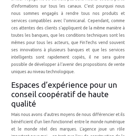
d’informations sur tous les canaux. C’est pourquoi nous
nous sommes engagés à rendre tous nos produits et
services compatibles avec l’omnicanal. Cependant, comme
ces attentes des clients s’appliquent de la même manière à
toutes les banques, que les conditions techniques sont les
mêmes pour tous les acteurs, que FinTechs vend souvent
ses innovations à plusieurs banques et que les services
intelligents sont rapidement copiés, il ne sera guère
possible de développer à l’avenir des propositions de vente
uniques au niveau technologique.
Espaces d’expérience pour un
conseil coopératif de haute
qualité
Mais nous avons d’autres moyens de nous différencier et ils
bénéficient d’un lien fonctionnel entre le monde numérique
et le monde réel des marques. L’agence joue un rôle