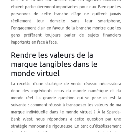
étaient particulièrement importantes pour eux. Bien que les
personnes de cette tranche d’âge ne quittent jamais
réellement leur domicile sans leur smartphone,
l’engagement clair en faveur de la branche montre que les
gens préfèrent toujours parler de sujets financiers
importants en face à face.
Rendre les valeurs de la
marque tangibles dans le
monde virtuel
La recette d’une stratégie de vente réussie nécessitera
donc des ingrédients issus du monde numérique et du
monde réel. La grande question qui se pose ici est la
suivante : comment réussir à transposer les valeurs de ma
marque individuelle dans le monde virtuel ? À la Sparda-
Bank West, nous répondons à cette question par une
stratégie monocanale rigoureuse. En tant qu’établissement