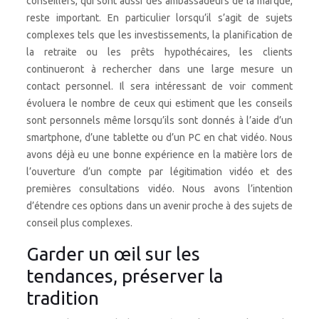
conseillers, qui sont aussi des ambassadeurs de la marque,
reste important. En particulier lorsqu’il s’agit de sujets
complexes tels que les investissements, la planification de
la retraite ou les prêts hypothécaires, les clients
continueront à rechercher dans une large mesure un
contact personnel. Il sera intéressant de voir comment
évoluera le nombre de ceux qui estiment que les conseils
sont personnels même lorsqu’ils sont donnés à l’aide d’un
smartphone, d’une tablette ou d’un PC en chat vidéo. Nous
avons déjà eu une bonne expérience en la matière lors de
l’ouverture d’un compte par légitimation vidéo et des
premières consultations vidéo. Nous avons l’intention
d’étendre ces options dans un avenir proche à des sujets de
conseil plus complexes.
Garder un œil sur les
tendances, préserver la
tradition