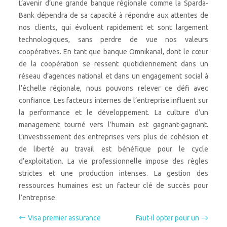
L’avenir d’une grande banque régionale comme la Sparda-
Bank dépendra de sa capacité à répondre aux attentes de
nos clients, qui évoluent rapidement et sont largement
technologiques, sans perdre de vue nos valeurs
coopératives. En tant que banque Omnikanal, dont le cœur
de la coopération se ressent quotidiennement dans un
réseau d’agences national et dans un engagement social à
l’échelle régionale, nous pouvons relever ce défi avec
confiance. Les facteurs internes de l’entreprise influent sur
la performance et le développement. La culture d’un
management tourné vers l’humain est gagnant-gagnant.
L’investissement des entreprises vers plus de cohésion et
de liberté au travail est bénéfique pour le cycle
d’exploitation. La vie professionnelle impose des règles
strictes et une production intenses. La gestion des
ressources humaines est un facteur clé de succès pour
l’entreprise.
Visa premier assurance
Faut-il opter pour un