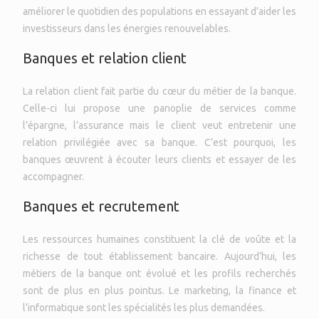
améliorer le quotidien des populations en essayant d’aider les
investisseurs dans les énergies renouvelables.
Banques et relation client
La relation client fait partie du cœur du métier de la banque.
Celle-ci lui propose une panoplie de services comme
l’épargne, l’assurance mais le client veut entretenir une
relation privilégiée avec sa banque. C’est pourquoi, les
banques œuvrent à écouter leurs clients et essayer de les
accompagner.
Banques et recrutement
Les ressources humaines constituent la clé de voûte et la
richesse de tout établissement bancaire. Aujourd’hui, les
métiers de la banque ont évolué et les profils recherchés
sont de plus en plus pointus. Le marketing, la finance et
l’informatique sont les spécialités les plus demandées.