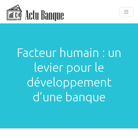
Facteur humain : un
levier pour le
développement
d’une banque