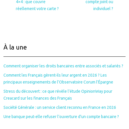
4×4 : que couvre
compte joint ou
réellement votre carte ?
individuel ?
À la une
Comment organiser les droits bancaires entre associés et salariés ?
Comment les Français gèrent-ils leur argent en 2026 ? Les
principaux enseignements de l’Observatoire Corum l’Épargne
Stress du découvert : ce que révèle l’étude OpinionWay pour
Creacard sur les finances des Français
Société Générale : un service client reconnu en France en 2026
Une banque peut-elle refuser l’ouverture d’un compte bancaire ?