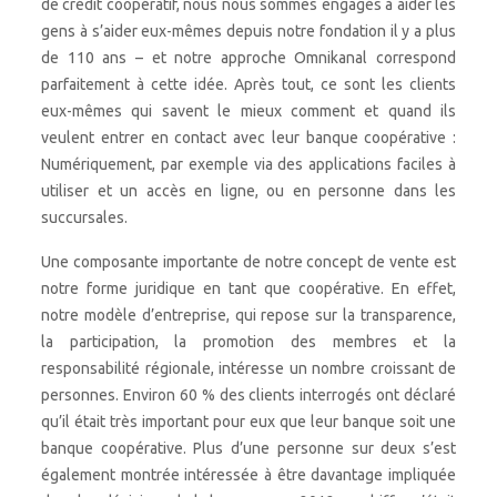
de crédit coopératif, nous nous sommes engagés à aider les
gens à s’aider eux-mêmes depuis notre fondation il y a plus
de 110 ans – et notre approche Omnikanal correspond
parfaitement à cette idée. Après tout, ce sont les clients
eux-mêmes qui savent le mieux comment et quand ils
veulent entrer en contact avec leur banque coopérative :
Numériquement, par exemple via des applications faciles à
utiliser et un accès en ligne, ou en personne dans les
succursales.
Une composante importante de notre concept de vente est
notre forme juridique en tant que coopérative. En effet,
notre modèle d’entreprise, qui repose sur la transparence,
la participation, la promotion des membres et la
responsabilité régionale, intéresse un nombre croissant de
personnes. Environ 60 % des clients interrogés ont déclaré
qu’il était très important pour eux que leur banque soit une
banque coopérative. Plus d’une personne sur deux s’est
également montrée intéressée à être davantage impliquée