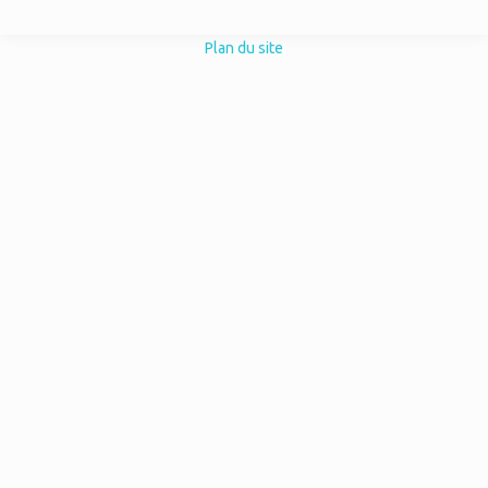
Plan du site